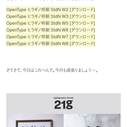
OpenType ヒラギノ明朝 StdN W2 [ダウンロード]
OpenType ヒラギノ明朝 StdN W3 [ダウンロード]
OpenType ヒラギノ明朝 StdN W5 [ダウンロード]
OpenType ヒラギノ明朝 StdN W6 [ダウンロード]
OpenType ヒラギノ明朝 StdN W7 [ダウンロード]
OpenType ヒラギノ明朝 StdN W8 [ダウンロード]
さてさて、今日はこのへんで。今月も頑張りましょうー。