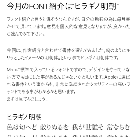
今月のFONT紹介は“ヒラギノ明朝”
フォント紹介と言うと偉そうなんですが、自分の勉強の為に毎月書
かせて頂いています。意見も個人的な意見となりますが、良かった
ら読んでみて下さい。
今回は、作家紹介と合わせて書体を選んでみました。鎬のようにキ
リッとしたイメージの明朝体。という事でヒラギノ明朝体です。
Macに標準で入っているフォントですので、デザインをやっていな
い方でも目にした事があるんじゃないかと思います。Appleに選ば
れる書体という事からも、非常に洗練されたクオリティーの高いフ
ォントである事がわかるかと思います。
まずは見てみましょう。
ヒラギノ明朝