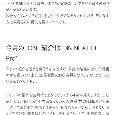
いうと意味不明だとは思いますが、実際のランプを見ればその良さ
がわかると思います。
残念ながらいつでも買える。という訳ではありませんので、気になる
方は高野さんの動向を要チェックです。
今月のFONT紹介は“DIN NEXT LT
Pro”
フォント紹介と言うと偉そうなんですが、自分の勉強の為に毎月書
かせて頂いています。意見も個人的な意見となりますが、良かった
ら読んでみて下さい。
フォントの紹介を毎月行うようになってから4年半経ちますが、まだ
紹介していないのが不思議なくらいの人気書体“DIN NEXT”を紹
介させて頂きます。検索してみると、色々なサイトで紹介されている
ようですので、概要は他のサイトに任せることにして、実際の雰囲気