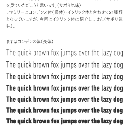
を見ていただこうと思います。（サボり気味）
ファミリーはコンデンス体（長体）・イタリック体と合わせて21種類
となっていますが、今回はイタリック体は紹介しません（サボり気
味）。
まずはコンデンス体（長体）