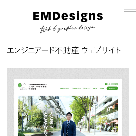
エンジニアード不動産 ウェブサイト