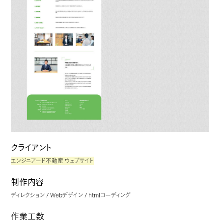
クライアント
エンジニアード不動産 ウェブサイト
制作内容
ディレクション / Webデザイン / htmlコーディング
作業工数