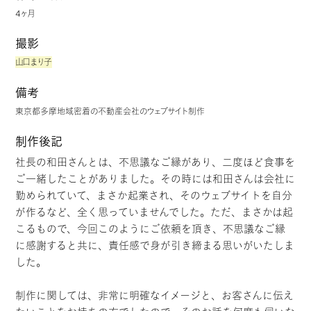
4ヶ月
撮影
山口まり子
備考
東京都多摩地域密着の不動産会社のウェブサイト制作
制作後記
社長の和田さんとは、不思議なご縁があり、二度ほど食事を
ご一緒したことがありました。その時には和田さんは会社に
勤められていて、まさか起業され、そのウェブサイトを自分
が作るなど、全く思っていませんでした。ただ、まさかは起
こるもので、今回このようにご依頼を頂き、不思議なご縁
に感謝すると共に、責任感で身が引き締まる思いがいたしま
した。
制作に関しては、非常に明確なイメージと、お客さんに伝え