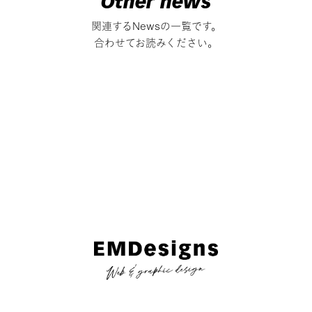
Other news
関連するNewsの一覧です。
合わせてお読みください。