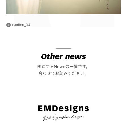
ryoriten_04
Other news
関連するNewsの一覧です。
合わせてお読みください。