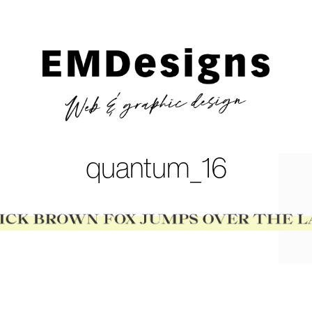
quantum_16