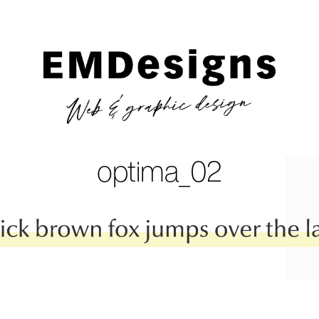
optima_02