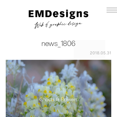
news_1806
2018.05.31