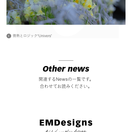
情熱とロジック“Univers”
Other news
関連するNewsの一覧です。
合わせてお読みください。