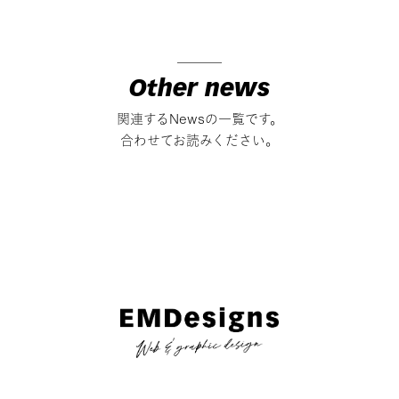
Other news
関連するNewsの一覧です。
合わせてお読みください。