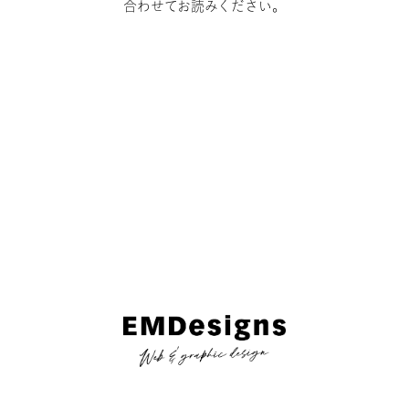
合わせてお読みください。