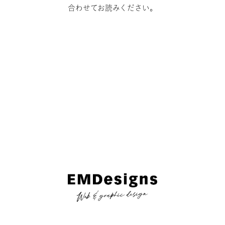
合わせてお読みください。