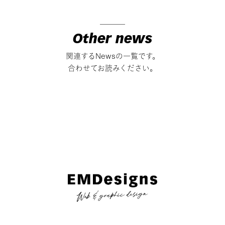
Other news
関連するNewsの一覧です。
合わせてお読みください。