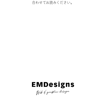
合わせてお読みください。