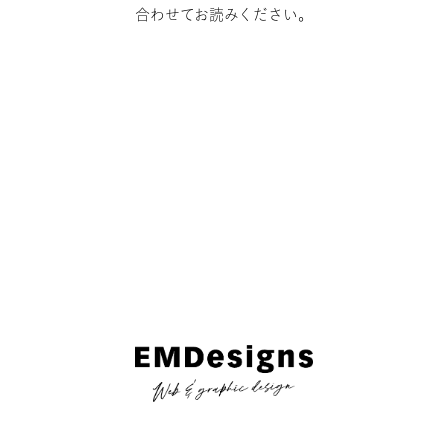
合わせてお読みください。