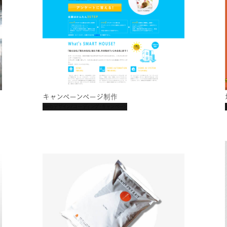
キャンペーンページ制作
Webデザイン/コーディング・キャンペーン