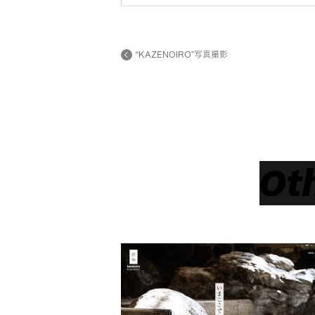
“KAZENOIRO”写真撮影
Ot