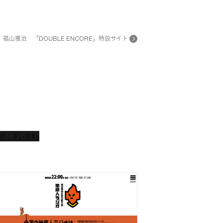
福山雅治 「DOUBLE ENCORE」特設サイト
等がございます。