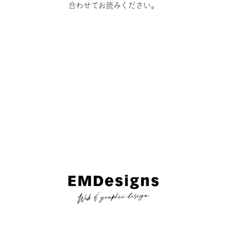
合わせてお読みください。